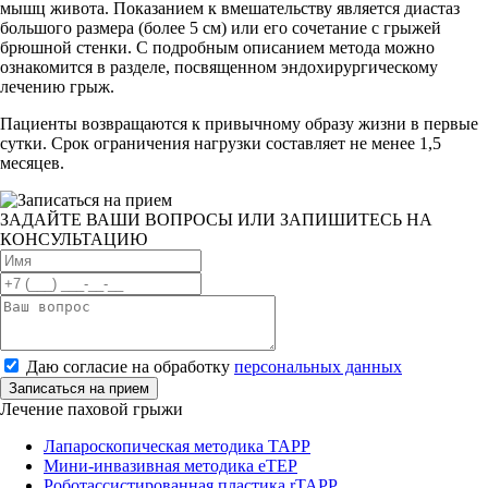
мышц живота. Показанием к вмешательству является диастаз
большого размера (более 5 см) или его сочетание с грыжей
брюшной стенки. С подробным описанием метода можно
ознакомится в разделе, посвященном эндохирургическому
лечению грыж.
Пациенты возвращаются к привычному образу жизни в первые
сутки. Срок ограничения нагрузки составляет не менее 1,5
месяцев.
ЗАДАЙТЕ ВАШИ ВОПРОСЫ ИЛИ ЗАПИШИТЕСЬ НА
КОНСУЛЬТАЦИЮ
Даю согласие на обработку
персональных данных
Записаться на прием
Лечение паховой грыжи
Лапароскопическая методика TAPP
Мини-инвазивная методика eTEP
Роботассистированная пластика rTAPP